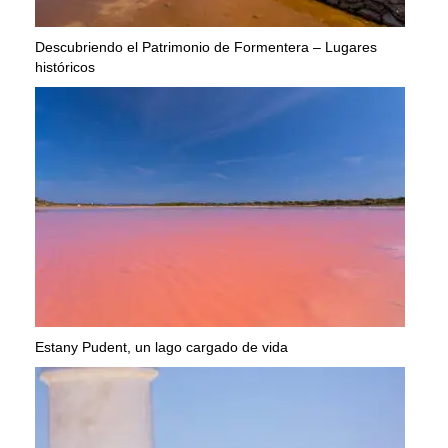
Descubriendo el Patrimonio de Formentera – Lugares
históricos
Estany Pudent, un lago cargado de vida