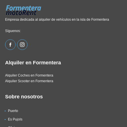
Empresa dedicada al alquiler de vehículos en la isla de Formentera
Síguenos:
Alquiler en Formentera
Alquiler Coches en Formentera
Alquiler Scooter en Formentera
Sobre nosotros
Puerto
Es Pujols