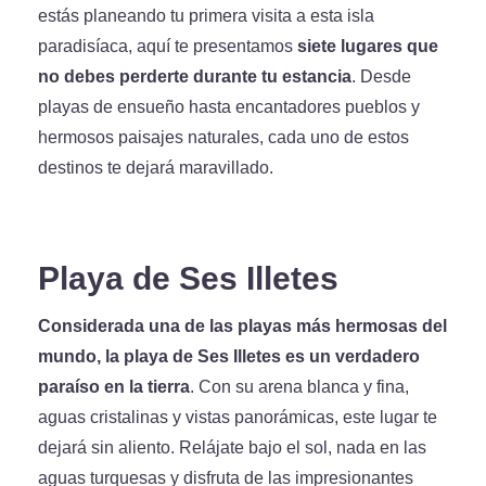
estás planeando tu primera visita a esta isla
paradisíaca, aquí te presentamos
siete lugares que
no debes perderte durante tu estancia
. Desde
playas de ensueño hasta encantadores pueblos y
hermosos paisajes naturales, cada uno de estos
destinos te dejará maravillado.
Playa de Ses Illetes
Considerada una de las playas más hermosas del
mundo, la playa de Ses Illetes es un verdadero
paraíso en la tierra
. Con su arena blanca y fina,
aguas cristalinas y vistas panorámicas, este lugar te
dejará sin aliento. Relájate bajo el sol, nada en las
aguas turquesas y disfruta de las impresionantes