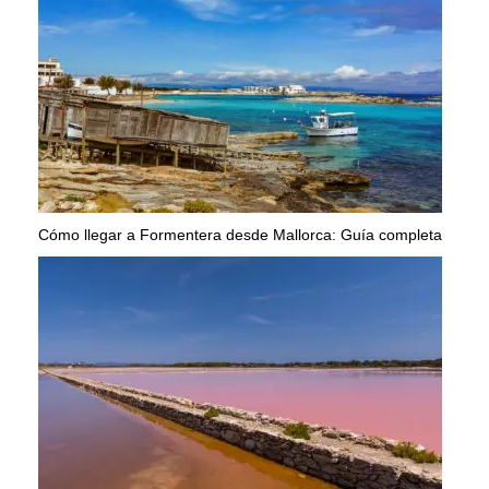
Cómo llegar a Formentera desde Mallorca: Guía completa