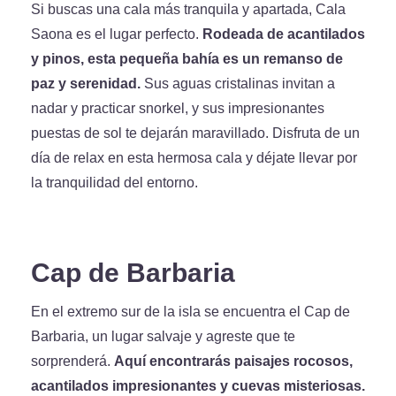
Si buscas una cala más tranquila y apartada, Cala
Saona es el lugar perfecto.
Rodeada de acantilados
y pinos, esta pequeña bahía es un remanso de
paz y serenidad.
Sus aguas cristalinas invitan a
nadar y practicar snorkel, y sus impresionantes
puestas de sol te dejarán maravillado. Disfruta de un
día de relax en esta hermosa cala y déjate llevar por
la tranquilidad del entorno.
Cap de Barbaria
En el extremo sur de la isla se encuentra el Cap de
Barbaria, un lugar salvaje y agreste que te
sorprenderá.
Aquí encontrarás paisajes rocosos,
acantilados impresionantes y cuevas misteriosas.