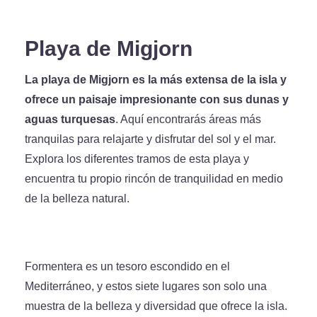
Playa de Migjorn
La playa de Migjorn es la más extensa de la isla y
ofrece un paisaje impresionante con sus dunas y
aguas turquesas
. Aquí encontrarás áreas más
tranquilas para relajarte y disfrutar del sol y el mar.
Explora los diferentes tramos de esta playa y
encuentra tu propio rincón de tranquilidad en medio
de la belleza natural.
Formentera es un tesoro escondido en el
Mediterráneo, y estos siete lugares son solo una
muestra de la belleza y diversidad que ofrece la isla.