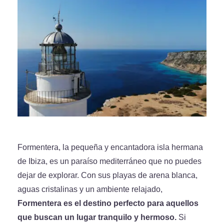
Formentera, la pequeña y encantadora isla hermana
de Ibiza, es un paraíso mediterráneo que no puedes
dejar de explorar. Con sus playas de arena blanca,
aguas cristalinas y un ambiente relajado,
Formentera es el destino perfecto para aquellos
que buscan un lugar tranquilo y hermoso.
Si