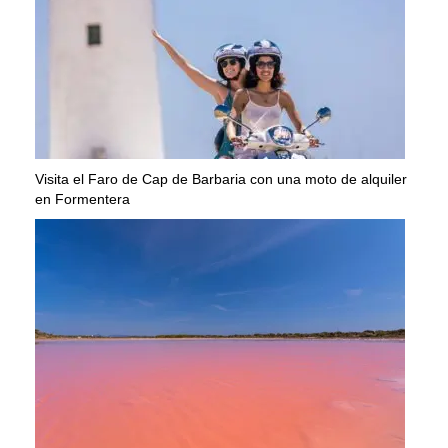
Visita el Faro de Cap de Barbaria con una moto de alquiler
en Formentera