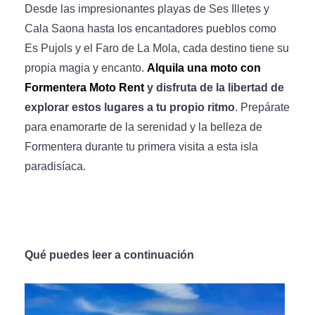
Desde las impresionantes playas de Ses Illetes y
Cala Saona hasta los encantadores pueblos como
Es Pujols y el Faro de La Mola, cada destino tiene su
propia magia y encanto.
Alquila una moto con
Formentera Moto Rent
y disfruta de la libertad de
explorar estos lugares a tu propio ritmo
. Prepárate
para enamorarte de la serenidad y la belleza de
Formentera durante tu primera visita a esta isla
paradisíaca.
Qué puedes leer a continuación