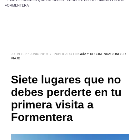
FORMENTERA
JUEVES, 27 JUNIO 2019
/
PUBLICADO EN
GUÍA Y RECOMENDACIONES DE
VIAJE
Siete lugares que no
debes perderte en tu
primera visita a
Formentera