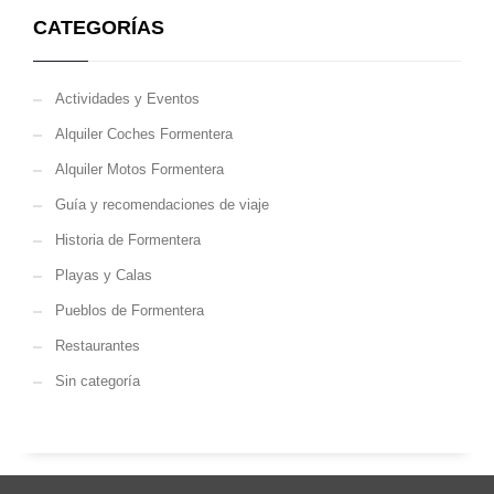
CATEGORÍAS
Actividades y Eventos
Alquiler Coches Formentera
Alquiler Motos Formentera
Guía y recomendaciones de viaje
Historia de Formentera
Playas y Calas
Pueblos de Formentera
Restaurantes
Sin categoría