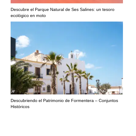
Descubre el Parque Natural de Ses Salines: un tesoro
ecológico en moto
Descubriendo el Patrimonio de Formentera – Conjuntos
Históricos