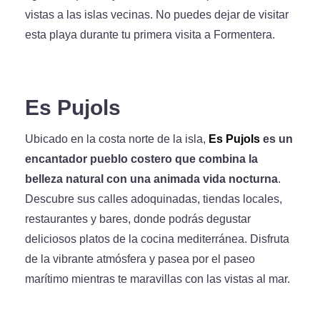
vistas a las islas vecinas. No puedes dejar de visitar
esta playa durante tu primera visita a Formentera.
Es Pujols
Ubicado en la costa norte de la isla,
Es Pujols
es un
encantador pueblo costero que combina la
belleza natural con una animada vida nocturna
.
Descubre sus calles adoquinadas, tiendas locales,
restaurantes y bares, donde podrás degustar
deliciosos platos de la cocina mediterránea. Disfruta
de la vibrante atmósfera y pasea por el paseo
marítimo mientras te maravillas con las vistas al mar.