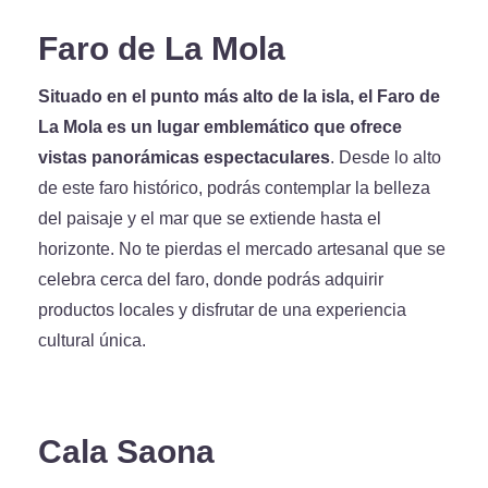
Faro de La Mola
Situado en el punto más alto de la isla, el Faro de
La Mola es un lugar emblemático que ofrece
vistas panorámicas espectaculares
. Desde lo alto
de este faro histórico, podrás contemplar la belleza
del paisaje y el mar que se extiende hasta el
horizonte. No te pierdas el mercado artesanal que se
celebra cerca del faro, donde podrás adquirir
productos locales y disfrutar de una experiencia
cultural única.
Cala Saona