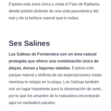
Explora esta zona única y visita el Faro de Barbaria,
donde podrás disfrutar de una vista panorámica del
mar y de la belleza natural que lo rodea.
Ses Salines
Las Salinas de Formentera son un área natural
protegida que ofrece una combinación única de
playas, dunas y lagunas saladas
. Explora este
parque natural y disfruta de las espectaculares vistas
mientras te relajas en la playa. Las Salinas también
son un lugar importante para la observación de aves,
por lo que los amantes de la naturaleza encontrarán
aquí un verdadero paraíso.