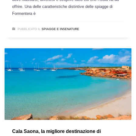
offrire. Una delle caratteristiche distintive delle spiagge di
Formentera è
PUBBLICATO IL
SPIAGGE E INSENATURE
Cala Saona, la migliore destinazione di