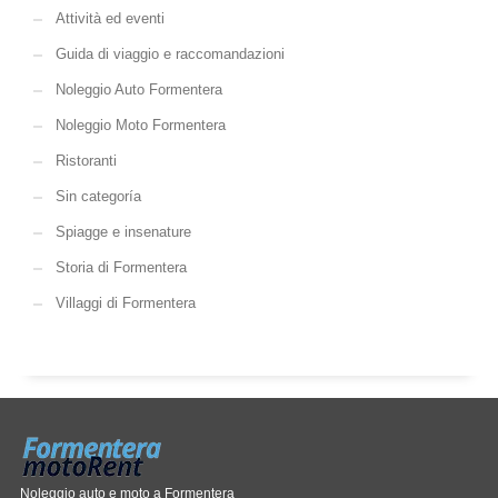
Attività ed eventi
Guida di viaggio e raccomandazioni
Noleggio Auto Formentera
Noleggio Moto Formentera
Ristoranti
Sin categoría
Spiagge e insenature
Storia di Formentera
Villaggi di Formentera
Noleggio auto e moto a Formentera