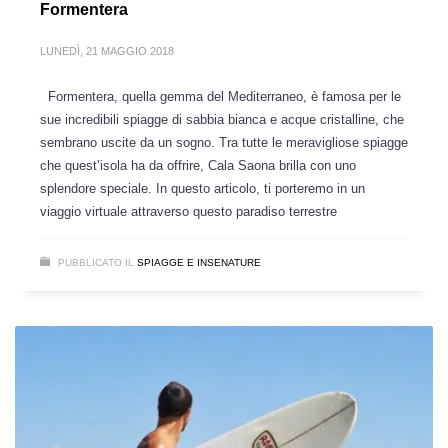
Formentera
LUNEDÌ, 21 MAGGIO 2018
Formentera, quella gemma del Mediterraneo, è famosa per le
sue incredibili spiagge di sabbia bianca e acque cristalline, che
sembrano uscite da un sogno. Tra tutte le meravigliose spiagge
che quest’isola ha da offrire, Cala Saona brilla con uno
splendore speciale. In questo articolo, ti porteremo in un
viaggio virtuale attraverso questo paradiso terrestre
PUBBLICATO IL
SPIAGGE E INSENATURE