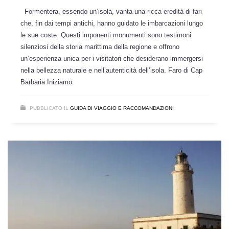
Formentera, essendo un’isola, vanta una ricca eredità di fari
che, fin dai tempi antichi, hanno guidato le imbarcazioni lungo
le sue coste. Questi imponenti monumenti sono testimoni
silenziosi della storia marittima della regione e offrono
un’esperienza unica per i visitatori che desiderano immergersi
nella bellezza naturale e nell’autenticità dell’isola. Faro di Cap
Barbaria Iniziamo
PUBBLICATO IL
GUIDA DI VIAGGIO E RACCOMANDAZIONI