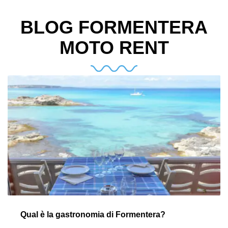
BLOG FORMENTERA
MOTO RENT
Qual è la gastronomia di Formentera?