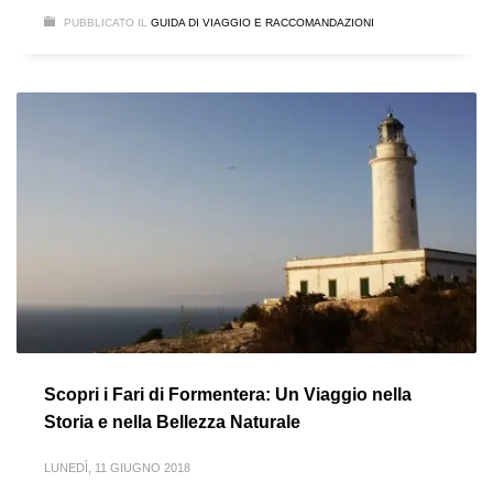
PUBBLICATO IL
GUIDA DI VIAGGIO E RACCOMANDAZIONI
Scopri i Fari di Formentera: Un Viaggio nella
Storia e nella Bellezza Naturale
LUNEDÌ, 11 GIUGNO 2018