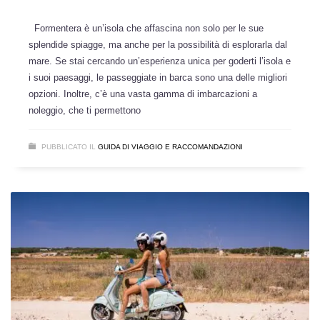
Formentera è un’isola che affascina non solo per le sue
splendide spiagge, ma anche per la possibilità di esplorarla dal
mare. Se stai cercando un’esperienza unica per goderti l’isola e
i suoi paesaggi, le passeggiate in barca sono una delle migliori
opzioni. Inoltre, c’è una vasta gamma di imbarcazioni a
noleggio, che ti permettono
PUBBLICATO IL
GUIDA DI VIAGGIO E RACCOMANDAZIONI