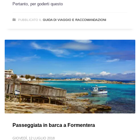
Pertanto, per goderti questo
PUBBLICATO IL
GUIDA DI VIAGGIO E RACCOMANDAZIONI
Passeggiata in barca a Formentera
GIOVEDÌ, 12 LUGLIO 2018