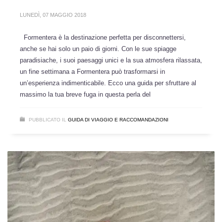
LUNEDÌ, 07 MAGGIO 2018
Formentera è la destinazione perfetta per disconnettersi,
anche se hai solo un paio di giorni. Con le sue spiagge
paradisiache, i suoi paesaggi unici e la sua atmosfera rilassata,
un fine settimana a Formentera può trasformarsi in
un’esperienza indimenticabile. Ecco una guida per sfruttare al
massimo la tua breve fuga in questa perla del
PUBBLICATO IL
GUIDA DI VIAGGIO E RACCOMANDAZIONI