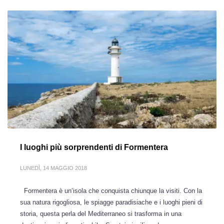
I luoghi più sorprendenti di Formentera
LUNEDÌ, 14 MAGGIO 2018
Formentera è un’isola che conquista chiunque la visiti. Con la
sua natura rigogliosa, le spiagge paradisiache e i luoghi pieni di
storia, questa perla del Mediterraneo si trasforma in una