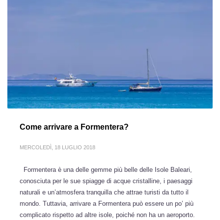
Come arrivare a Formentera?
MERCOLEDÌ, 18 LUGLIO 2018
Formentera è una delle gemme più belle delle Isole Baleari,
conosciuta per le sue spiagge di acque cristalline, i paesaggi
naturali e un’atmosfera tranquilla che attrae turisti da tutto il
mondo. Tuttavia, arrivare a Formentera può essere un po’ più
complicato rispetto ad altre isole, poiché non ha un aeroporto.