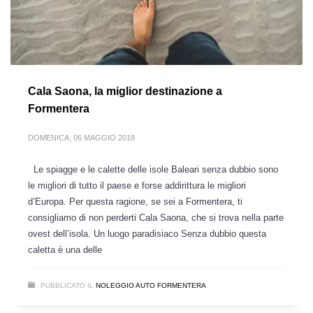
Cala Saona, la miglior destinazione a
Formentera
DOMENICA, 06 MAGGIO 2018
Le spiagge e le calette delle isole Baleari senza dubbio sono
le migliori di tutto il paese e forse addirittura le migliori
d’Europa. Per questa ragione, se sei a Formentera, ti
consigliamo di non perderti Cala Saona, che si trova nella parte
ovest dell’isola. Un luogo paradisiaco Senza dubbio questa
caletta è una delle
PUBBLICATO IL
NOLEGGIO AUTO FORMENTERA