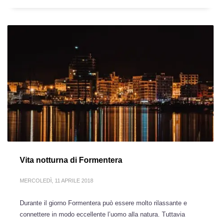
Vita notturna di Formentera
MERCOLEDÌ, 11 APRILE 2018
Durante il giorno Formentera può essere molto rilassante e
connettere in modo eccellente l’uomo alla natura. Tuttavia