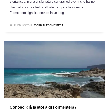
storia ricca, piena di sfumature culturali ed eventi che hanno
plasmato la sua identità attuale. Scoprire la storia di
Formentera significa entrare in un luogo
PUBBLICATO IL
STORIA DI FORMENTERA
Conosci già la storia di Formentera?