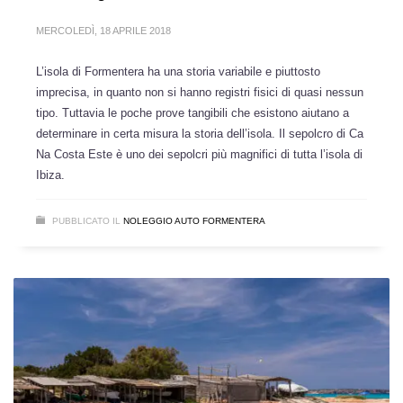
MERCOLEDÌ, 18 APRILE 2018
L’isola di Formentera ha una storia variabile e piuttosto
imprecisa, in quanto non si hanno registri fisici di quasi nessun
tipo. Tuttavia le poche prove tangibili che esistono aiutano a
determinare in certa misura la storia dell’isola. Il sepolcro di Ca
Na Costa Este è uno dei sepolcri più magnifici di tutta l’isola di
Ibiza.
PUBBLICATO IL
NOLEGGIO AUTO FORMENTERA