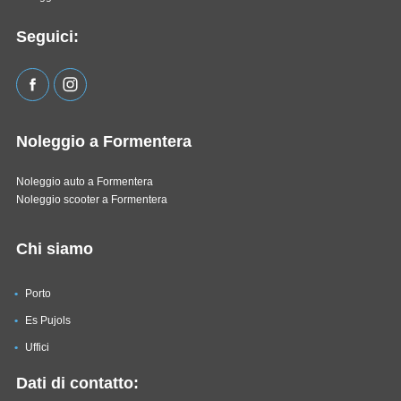
Seguici:
Noleggio a Formentera
Noleggio auto a Formentera
Noleggio scooter a Formentera
Chi siamo
Porto
Es Pujols
Uffici
Dati di contatto: