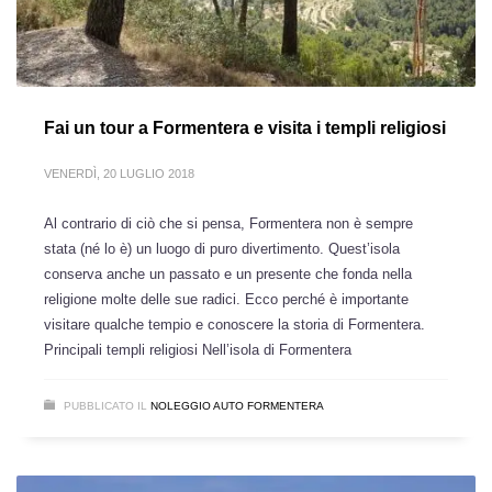
Fai un tour a Formentera e visita i templi religiosi
VENERDÌ, 20 LUGLIO 2018
Al contrario di ciò che si pensa, Formentera non è sempre
stata (né lo è) un luogo di puro divertimento. Quest’isola
conserva anche un passato e un presente che fonda nella
religione molte delle sue radici. Ecco perché è importante
visitare qualche tempio e conoscere la storia di Formentera.
Principali templi religiosi Nell’isola di Formentera
PUBBLICATO IL
NOLEGGIO AUTO FORMENTERA