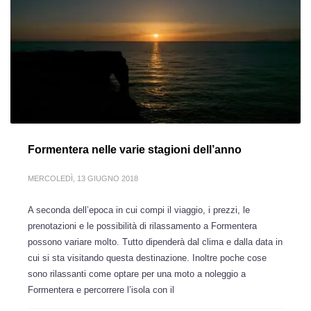
Formentera nelle varie stagioni dell’anno
MERCOLEDÌ, 13 GIUGNO 2018
A seconda dell’epoca in cui compi il viaggio, i prezzi, le
prenotazioni e le possibilità di rilassamento a Formentera
possono variare molto. Tutto dipenderà dal clima e dalla data in
cui si sta visitando questa destinazione. Inoltre poche cose
sono rilassanti come optare per una moto a noleggio a
Formentera e percorrere l’isola con il