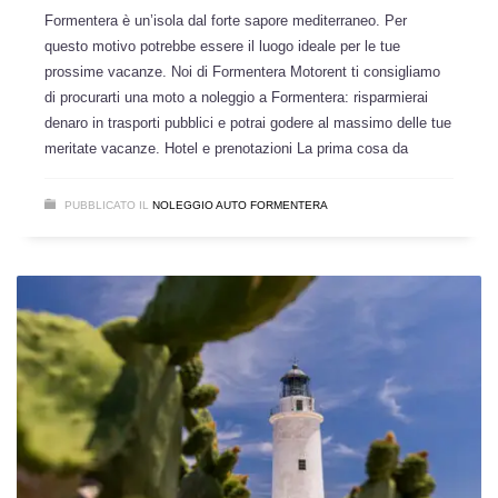
Formentera è un’isola dal forte sapore mediterraneo. Per
questo motivo potrebbe essere il luogo ideale per le tue
prossime vacanze. Noi di Formentera Motorent ti consigliamo
di procurarti una moto a noleggio a Formentera: risparmierai
denaro in trasporti pubblici e potrai godere al massimo delle tue
meritate vacanze. Hotel e prenotazioni La prima cosa da
PUBBLICATO IL
NOLEGGIO AUTO FORMENTERA