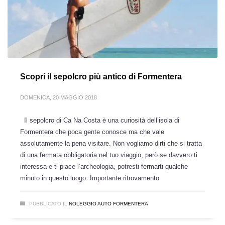
Scopri il sepolcro più antico di Formentera
DOMENICA, 20 MAGGIO 2018
Il sepolcro di Ca Na Costa è una curiosità dell’isola di
Formentera che poca gente conosce ma che vale
assolutamente la pena visitare. Non vogliamo dirti che si tratta
di una fermata obbligatoria nel tuo viaggio, però se davvero ti
interessa e ti piace l’archeologia, potresti fermarti qualche
minuto in questo luogo. Importante ritrovamento
PUBBLICATO IL
NOLEGGIO AUTO FORMENTERA