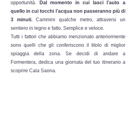
opportunità.
Dal momento in cui lasci l’auto a
quello in cui tocchi l’acqua non passeranno più di
3 minuti.
Cammini qualche metro, attraversi un
sentiero in legno e fatto. Semplice e veloce.
Tutti i fattori che abbiamo menzionato anteriormente
sono quelli che gli conferiscono il titolo di miglior
spiaggia della zona. Se decidi di andare a
Formentera, dedica una giornata del tuo itinerario a
scoprire Cala Saona.