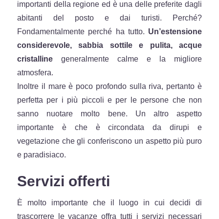
importanti della regione ed è una delle preferite dagli
abitanti del posto e dai turisti. Perché?
Fondamentalmente perché ha tutto.
Un’estensione
considerevole, sabbia sottile e pulita, acque
cristalline
generalmente calme e la migliore
atmosfera.
Inoltre il mare è poco profondo sulla riva, pertanto è
perfetta per i più piccoli e per le persone che non
sanno nuotare molto bene. Un altro aspetto
importante è che è circondata da dirupi e
vegetazione che gli conferiscono un aspetto più puro
e paradisiaco.
Servizi offerti
È molto importante che il luogo in cui decidi di
trascorrere le vacanze offra tutti i servizi necessari