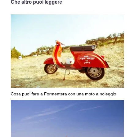
Che altro puoi leggere
Cosa puoi fare a Formentera con una moto a noleggio