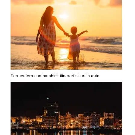
Formentera con bambini: itinerari sicuri in auto