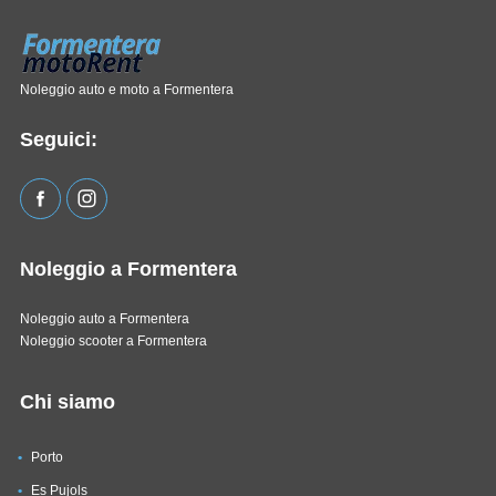
Noleggio auto e moto a Formentera
Seguici:
Noleggio a Formentera
Noleggio auto a Formentera
Noleggio scooter a Formentera
Chi siamo
Porto
Es Pujols