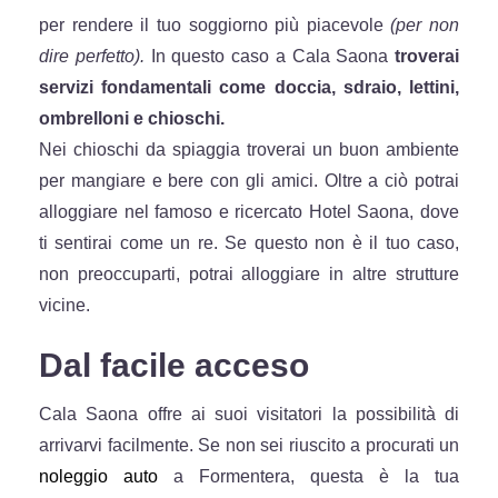
per rendere il tuo soggiorno più piacevole
(per non
dire perfetto).
In questo caso a Cala Saona
troverai
servizi fondamentali come doccia, sdraio, lettini,
ombrelloni e chioschi.
Nei chioschi da spiaggia troverai un buon ambiente
per mangiare e bere con gli amici. Oltre a ciò potrai
alloggiare nel famoso e ricercato Hotel Saona, dove
ti sentirai come un re. Se questo non è il tuo caso,
non preoccuparti, potrai alloggiare in altre strutture
vicine.
Dal facile acceso
Cala Saona offre ai suoi visitatori la possibilità di
arrivarvi facilmente. Se non sei riuscito a procurati un
noleggio auto
a Formentera, questa è la tua