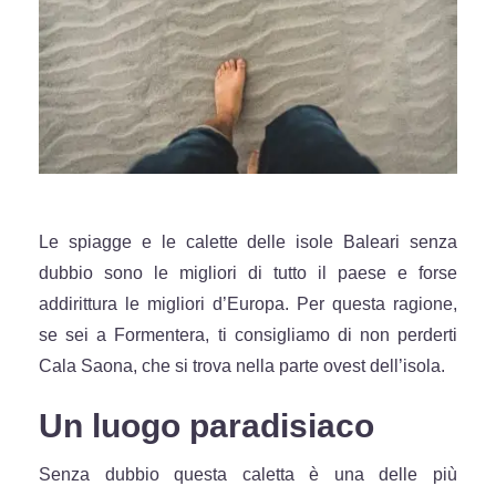
Le spiagge e le calette delle isole Baleari senza
dubbio sono le migliori di tutto il paese e forse
addirittura le migliori d’Europa. Per questa ragione,
se sei a Formentera, ti consigliamo di non perderti
Cala Saona, che si trova nella parte ovest dell’isola.
Un luogo paradisiaco
Senza dubbio questa caletta è una delle più