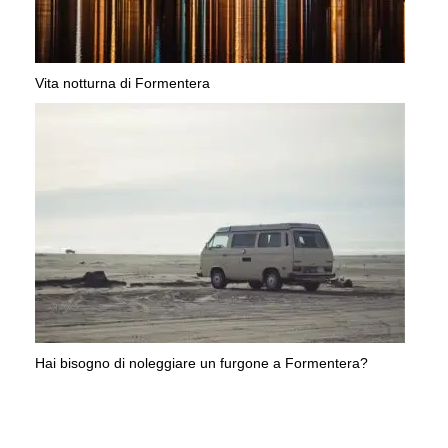
Vita notturna di Formentera
Hai bisogno di noleggiare un furgone a Formentera?