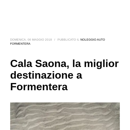
DOMENICA, 06 MAGGIO 2018
/
PUBBLICATO IL
NOLEGGIO AUTO
FORMENTERA
Cala Saona, la miglior
destinazione a
Formentera