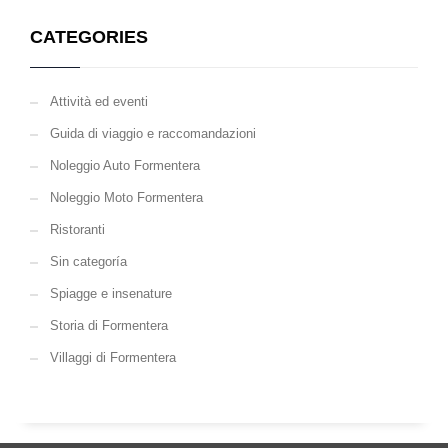
CATEGORIES
Attività ed eventi
Guida di viaggio e raccomandazioni
Noleggio Auto Formentera
Noleggio Moto Formentera
Ristoranti
Sin categoría
Spiagge e insenature
Storia di Formentera
Villaggi di Formentera